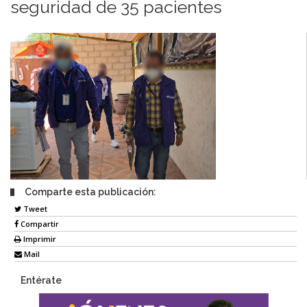
seguridad de 35 pacientes
Comparte esta publicación:
Tweet
Compartir
Imprimir
Mail
Entérate