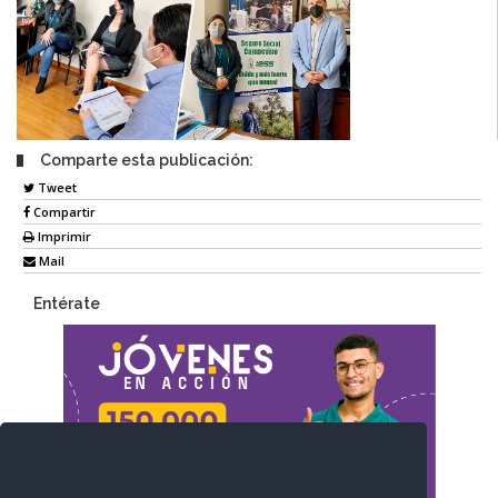
Comparte esta publicación:
Tweet
Compartir
Imprimir
Mail
Entérate