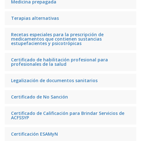
Medicina prepagada
Terapias alternativas
Recetas especiales para la prescripción de
medicamentos que contienen sustancias
estupefacientes y psicotrópicas
Certificado de habilitación profesional para
profesionales de la salud
Legalización de documentos sanitarios
Certificado de No Sanción
Certificado de Calificación para Brindar Servicios de
ACFSSYP
Certificación ESAMyN