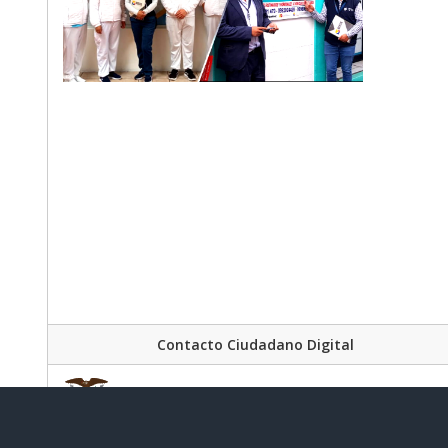
Contacto Ciudadano Digital