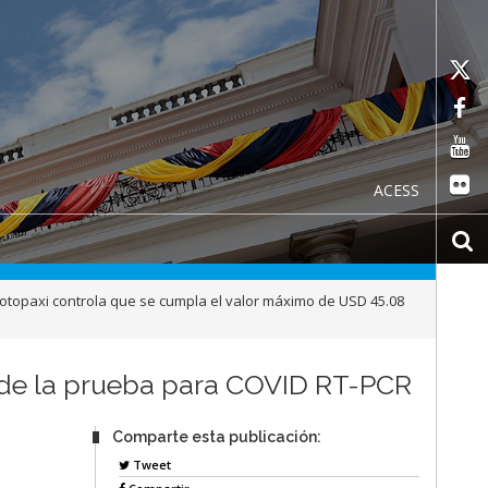
ACESS
otopaxi controla que se cumpla el valor máximo de USD 45.08
 de la prueba para COVID RT-PCR
Comparte esta publicación:
Tweet