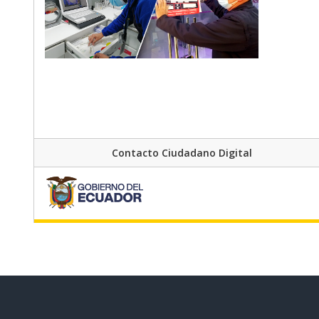
Contacto Ciudadano Digital