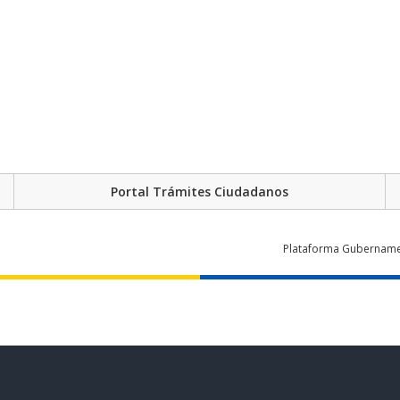
Portal Trámites Ciudadanos
Plataforma Gubernament