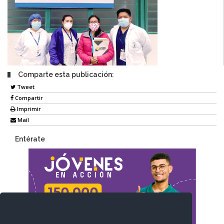
Comparte esta publicación:
Tweet
Compartir
Imprimir
Mail
Entérate