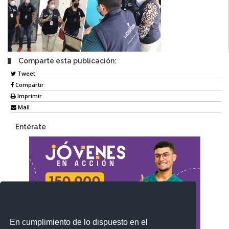
Comparte esta publicación:
Tweet
Compartir
Imprimir
Mail
Entérate
En cumplimiento de lo dispuesto en el