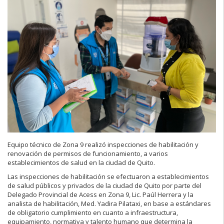
Equipo técnico de Zona 9 realizó inspecciones de habilitación y
renovación de permisos de funcionamiento, a varios
establecimientos de salud en la ciudad de Quito.
Las inspecciones de habilitación se efectuaron a establecimientos
de salud públicos y privados de la ciudad de Quito por parte del
Delegado Provincial de Acess en Zona 9, Lic. Paúl Herrera y la
analista de habilitación, Med. Yadira Pilataxi, en base a estándares
de obligatorio cumplimiento en cuanto a infraestructura,
equipamiento, normativa y talento humano que determina la