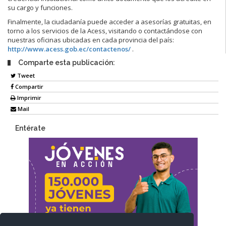
su cargo y funciones.
Finalmente, la ciudadanía puede acceder a asesorías gratuitas, en
torno a los servicios de la Acess, visitando o contactándose con
nuestras oficinas ubicadas en cada provincia del país:
http://www.acess.gob.ec/contactenos/
.
Comparte esta publicación:
Tweet
Compartir
Imprimir
Mail
Entérate