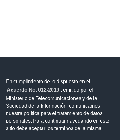
En cumplimiento de lo dispuesto en el
Acuerdo No. 012-2019
, emitido por el
Ministerio de Telecomunicaciones y de la
Sociedad de la Información, comunicamos
nuestra política para el tratamiento de datos
personales. Para continuar navegando en este
sitio debe aceptar los términos de la misma.