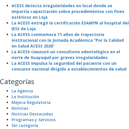
ACESS detecta irregularidades en local donde se
impartía capacitación sobre procedimientos con fines
estéticos en Loja
La ACESS entregó la certificación ESAMYN al hospital del
IESS de Loja.
La ACESS conmemora 11 años de trayectoria
institucional con la Jornada Académica “Por la Calidad
en Salud ACESS 2026”
La ACESS clausuró un consultorio odontológico en el
norte de Guayaquil por graves irregularidades
La ACESS impulsa la seguridad del paciente con un
concurso nacional dirigido a establecimientos de salud
Categorías
La Agencia
La Institución
Mejora Regulatoria
Noticias
Noticias Destacadas
Programas y Servicios
Sin categoría