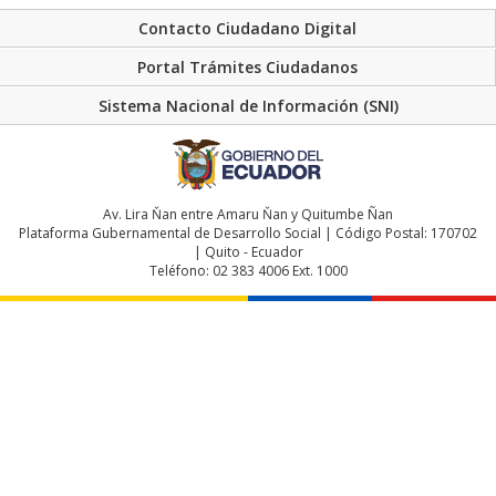
Contacto Ciudadano Digital
Portal Trámites Ciudadanos
Sistema Nacional de Información (SNI)
Av. Lira Ňan entre Amaru Ňan y Quitumbe Ñan
Plataforma Gubernamental de Desarrollo Social | Código Postal: 170702
| Quito - Ecuador
Teléfono: 02 383 4006 Ext. 1000