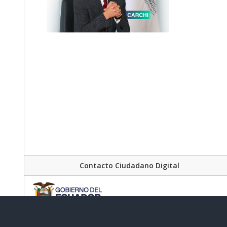
Contacto Ciudadano Digital