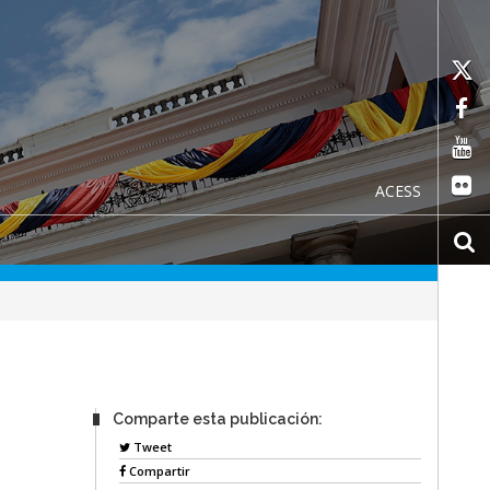
ACESS
Comparte esta publicación:
Tweet
Compartir