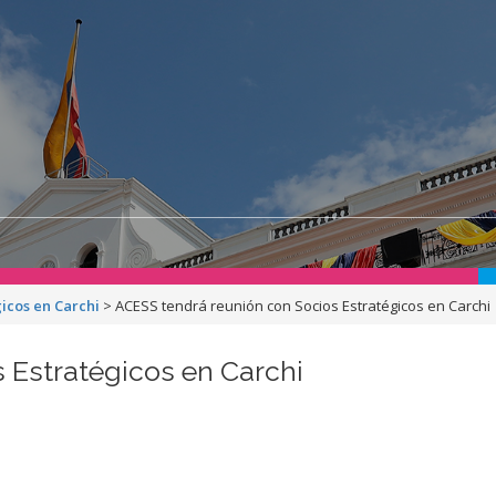
icos en Carchi
>
ACESS tendrá reunión con Socios Estratégicos en Carchi
 Estratégicos en Carchi