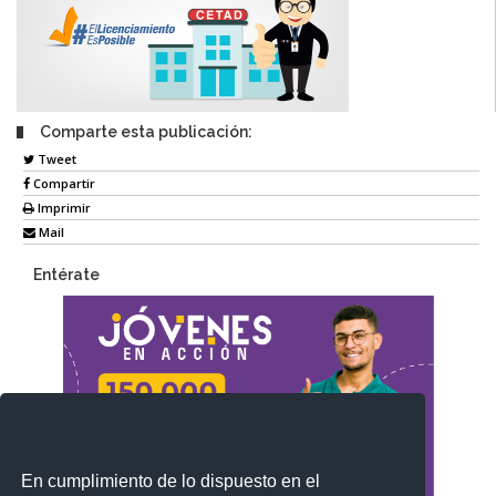
Comparte esta publicación:
Tweet
Compartir
Imprimir
Mail
Entérate
En cumplimiento de lo dispuesto en el