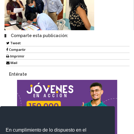
Comparte esta publicación:
Tweet
Compartir
Imprimir
Mail
Entérate
En cumplimiento de lo dispuesto en el