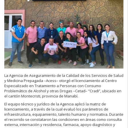
La Agencia de Aseguramiento de la Calidad de los Servicios de Salud
y Medicina Prepagada –Acess– otorgó el licenciamiento al Centro
Especializado en Tratamiento a Personas con Consumo
Problemático de Alcohol y otras Drogas –Cetad– “Cradi”, ubicado en
el cantón Montecristi, provincia de Manabí.
El equipo técnico y jurídico de la Agencia aplicó la matriz de
licenciamiento, a través de la cual evaluó los parámetros de
infraestructura, equipamiento, talento humano y normativa. Durante
el recorrido se constataron las condiciones en áreas como consulta
externa, internación y residencia, farmacia, apoyo diagnóstico y