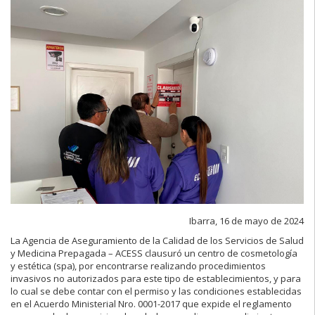
Ibarra, 16 de mayo de 2024
La Agencia de Aseguramiento de la Calidad de los Servicios de Salud
y Medicina Prepagada – ACESS clausuró un centro de cosmetología
y estética (spa), por encontrarse realizando procedimientos
invasivos no autorizados para este tipo de establecimientos, y para
lo cual se debe contar con el permiso y las condiciones establecidas
en el Acuerdo Ministerial Nro. 0001-2017 que expide el reglamento