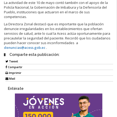
La actividad de este 10 de mayo contó también con el apoyo de la
Policía Nacional, la Gobernación de Imbabura y la Defensoría del
Pueblo, instituciones que actuaron en el marco de sus
competencias.
La Directora Zonal destacó que es importante que la población
denuncie irregularidades en los establecimientos que ofertan
servicios de salud, ante lo cual la Acess actúa oportunamente para
precautelar la seguridad del paciente. Recordó que los ciudadanos
pueden hacer conocer sus inconformidades a
denuncias@acess.gob.ec
.
Comparte esta publicación:
Tweet
Compartir
Imprimir
Mail
Entérate