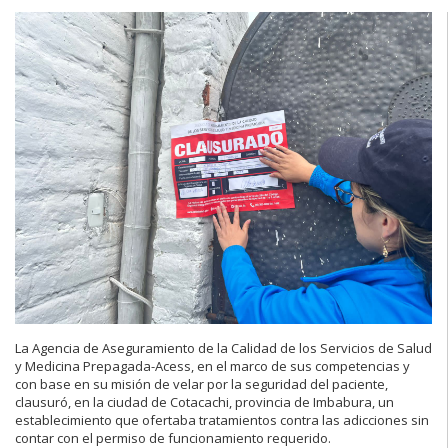
La Agencia de Aseguramiento de la Calidad de los Servicios de Salud
y Medicina Prepagada-Acess, en el marco de sus competencias y
con base en su misión de velar por la seguridad del paciente,
clausuró, en la ciudad de Cotacachi, provincia de Imbabura, un
establecimiento que ofertaba tratamientos contra las adicciones sin
contar con el permiso de funcionamiento requerido.