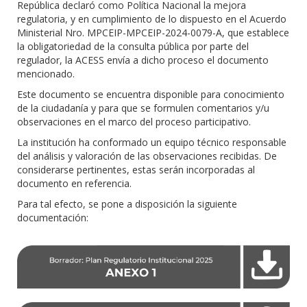
República declaró como Política Nacional la mejora
regulatoria, y en cumplimiento de lo dispuesto en el Acuerdo
Ministerial Nro. MPCEIP-MPCEIP-2024-0079-A, que establece
la obligatoriedad de la consulta pública por parte del
regulador, la ACESS envía a dicho proceso el documento
mencionado.
Este documento se encuentra disponible para conocimiento
de la ciudadanía y para que se formulen comentarios y/u
observaciones en el marco del proceso participativo.
La institución ha conformado un equipo técnico responsable
del análisis y valoración de las observaciones recibidas. De
considerarse pertinentes, estas serán incorporadas al
documento en referencia.
Para tal efecto, se pone a disposición la siguiente
documentación: