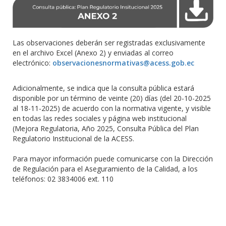
Las observaciones deberán ser registradas exclusivamente
en el archivo Excel (Anexo 2) y enviadas al correo
electrónico:
observacionesnormativas@acess.gob.ec
Adicionalmente, se indica que la consulta pública estará
disponible por un término de veinte (20) días (del 20-10-2025
al 18-11-2025) de acuerdo con la normativa vigente, y visible
en todas las redes sociales y página web institucional
(Mejora Regulatoria, Año 2025, Consulta Pública del Plan
Regulatorio Institucional de la ACESS.
Para mayor información puede comunicarse con la Dirección
de Regulación para el Aseguramiento de la Calidad, a los
teléfonos: 02 3834006 ext. 110