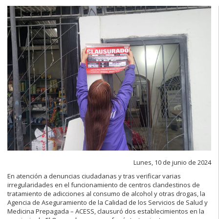
Lunes, 10 de junio de 2024
En atención a denuncias ciudadanas y tras verificar varias
irregularidades en el funcionamiento de centros clandestinos de
tratamiento de adicciones al consumo de alcohol y otras drogas, la
Agencia de Aseguramiento de la Calidad de los Servicios de Salud y
Medicina Prepagada – ACESS, clausuró dos establecimientos en la