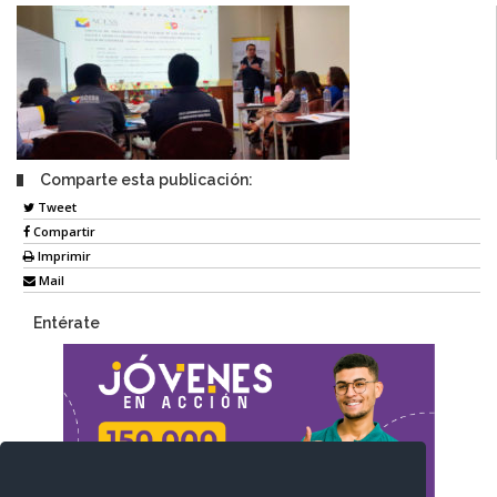
Comparte esta publicación:
Tweet
Compartir
Imprimir
Mail
Entérate