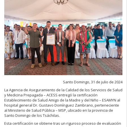
Santo Domingo, 31 de julio de 2024
La Agencia de Aseguramiento de la Calidad de los Servicios de Salud
y Medicina Prepagada – ACESS entregó la certificación
Establecimiento de Salud Amigo de la Madre y del Niño – ESAMYN al
hospital general Dr. Gustavo Domínguez Zambrano, perteneciente
al Ministerio de Salud Pública – MSP, ubicado en la provincia de
Santo Domingo de los Tsáchilas.
Esta certificación se obtiene tras un riguroso proceso de evaluación