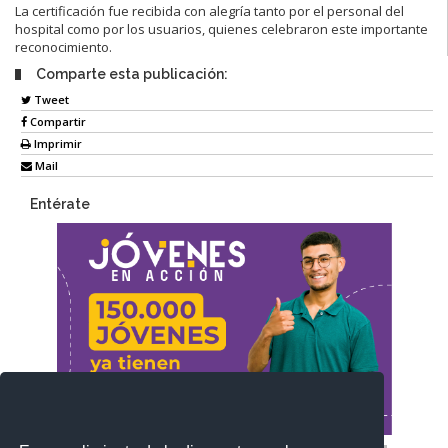
La certificación fue recibida con alegría tanto por el personal del
hospital como por los usuarios, quienes celebraron este importante
reconocimiento.
Comparte esta publicación:
Tweet
Compartir
Imprimir
Mail
Entérate