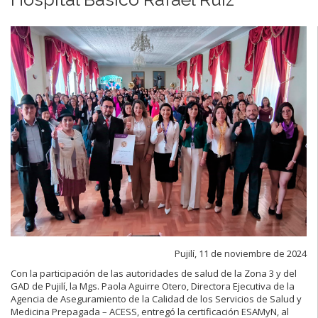
Pujilí, 11 de noviembre de 2024
Con la participación de las autoridades de salud de la Zona 3 y del
GAD de Pujilí, la Mgs. Paola Aguirre Otero, Directora Ejecutiva de la
Agencia de Aseguramiento de la Calidad de los Servicios de Salud y
Medicina Prepagada – ACESS, entregó la certificación ESAMyN, al