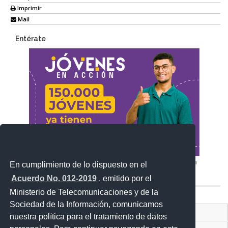
Imprimir
Mail
Entérate
En cumplimiento de lo dispuesto en el
Acuerdo No. 012-2019
, emitido por el
Ministerio de Telecomunicaciones y de la
Sociedad de la Información, comunicamos
Contacto Ciudadano Digital
nuestra política para el tratamiento de datos