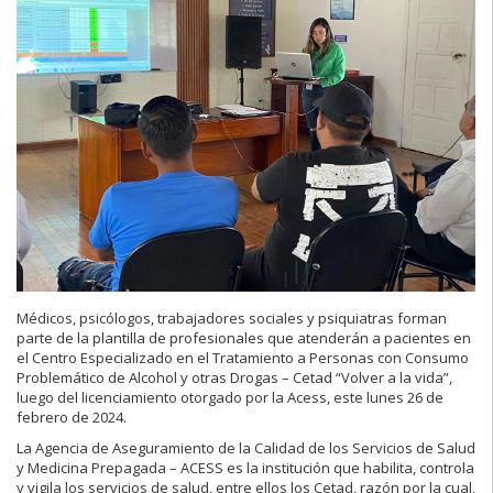
Médicos, psicólogos, trabajadores sociales y psiquiatras forman
parte de la plantilla de profesionales que atenderán a pacientes en
el Centro Especializado en el Tratamiento a Personas con Consumo
Problemático de Alcohol y otras Drogas – Cetad “Volver a la vida”,
luego del licenciamiento otorgado por la Acess, este lunes 26 de
febrero de 2024.
La Agencia de Aseguramiento de la Calidad de los Servicios de Salud
y Medicina Prepagada – ACESS es la institución que habilita, controla
y vigila los servicios de salud, entre ellos los Cetad, razón por la cual,