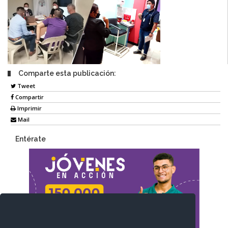
Comparte esta publicación:
Tweet
Compartir
Imprimir
Mail
Entérate