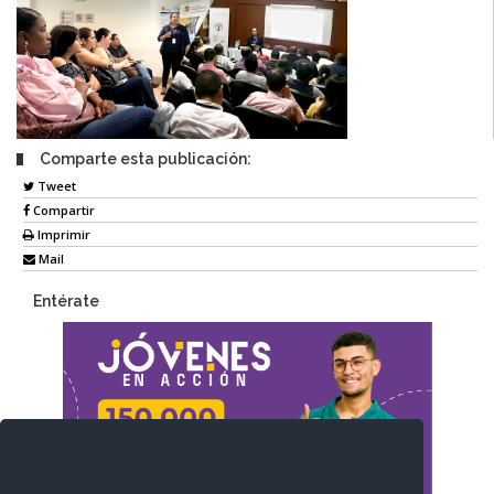
Comparte esta publicación:
Tweet
Compartir
Imprimir
Mail
Entérate