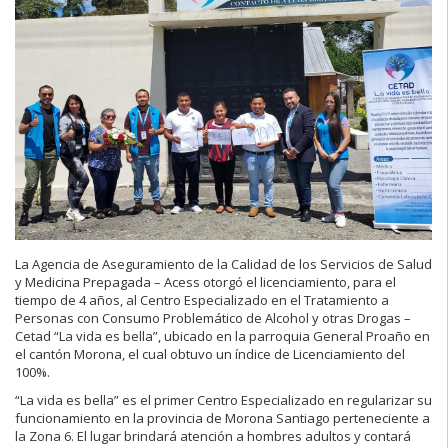
La Agencia de Aseguramiento de la Calidad de los Servicios de Salud
y Medicina Prepagada – Acess otorgó el licenciamiento, para el
tiempo de 4 años, al Centro Especializado en el Tratamiento a
Personas con Consumo Problemático de Alcohol y otras Drogas –
Cetad “La vida es bella”, ubicado en la parroquia General Proaño en
el cantón Morona, el cual obtuvo un índice de Licenciamiento del
100%.
“La vida es bella” es el primer Centro Especializado en regularizar su
funcionamiento en la provincia de Morona Santiago perteneciente a
la Zona 6. El lugar brindará atención a hombres adultos y contará