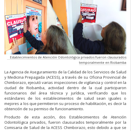
Establecimientos de Atención Odontológica privados fueron clausurados
temporalmente en Riobamba
La Agencia de Aseguramiento de la Calidad de los Servicios de Salud
y Medicina Prepagada (ACESS), a través de su Oficina Provincial de
Chimborazo, ejecutó varias inspecciones de vigilancia y control en la
ciudad de Riobamba, actividad dentro de la cual participaron
funcionarios del área técnica y jurídica, verificando que los
estándares de los establecimientos de salud sean iguales o
mejores a los que permitieron su proceso de habilitación, es decir la
obtención de su permiso de funcionamiento.
Producto de esta acción, dos Establecimientos de Atención
Odontológica privados, fueron clausurados temporalmente por la
Comisaria de Salud de la ACESS Chimborazo, esto debido a que se