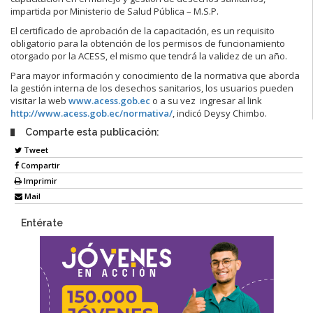
impartida por Ministerio de Salud Pública – M.S.P.
El certificado de aprobación de la capacitación, es un requisito
obligatorio para la obtención de los permisos de funcionamiento
otorgado por la ACESS, el mismo que tendrá la validez de un año.
Para mayor información y conocimiento de la normativa que aborda
la gestión interna de los desechos sanitarios, los usuarios pueden
visitar la web
www.acess.gob.ec
o a su vez ingresar al link
http://www.acess.gob.ec/normativa/
, indicó Deysy Chimbo.
Comparte esta publicación:
Tweet
Compartir
Imprimir
Mail
Entérate