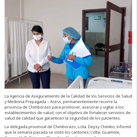
La Agencia de Aseguramiento de la Calidad de los Servicios de Salud
y Medicina Prepagada – Acess, permanentemente recorre la
provincia de Chimborazo para promover, asesorar y vigilar a los
establecimientos de salud, con el objetivo de fortalecer servicios de
salud de calidad que garanticen la seguridad de los pacientes.
La delegada provincial de Chimborazo, Lcda. Deysy Chimbo, informó
que la semana pasada se visitó los cantones: Colta, Guamote,