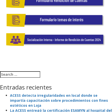
Search for:
Entradas recientes
ACESS detecta irregularidades en local donde se
impartía capacitación sobre procedimientos con fines
estéticos en Loja
La ACESS entregó la certificación ESAMYN al hospital del