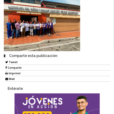
Comparte esta publicación:
Tweet
Compartir
Imprimir
Mail
Entérate