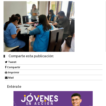
Comparte esta publicación:
Tweet
Compartir
Imprimir
Mail
Entérate