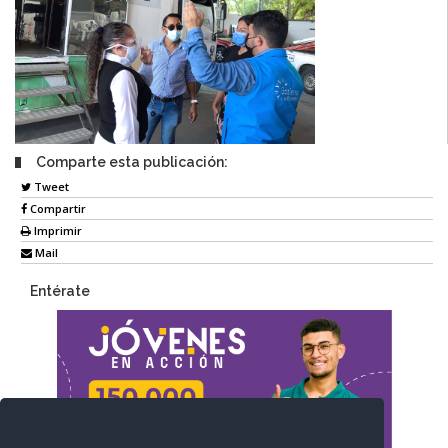
Comparte esta publicación:
Tweet
Compartir
Imprimir
Mail
Entérate