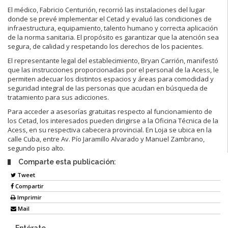
El médico, Fabricio Centurión, recorrió las instalaciones del lugar
donde se prevé implementar el Cetad y evaluó las condiciones de
infraestructura, equipamiento, talento humano y correcta aplicación
de la norma sanitaria. El propósito es garantizar que la atención sea
segura, de calidad y respetando los derechos de los pacientes.
El representante legal del establecimiento, Bryan Carrión, manifestó
que las instrucciones proporcionadas por el personal de la Acess, le
permiten adecuar los distintos espacios y áreas para comodidad y
seguridad integral de las personas que acudan en búsqueda de
tratamiento para sus adicciones.
Para acceder a asesorías gratuitas respecto al funcionamiento de
los Cetad, los interesados pueden dirigirse a la Oficina Técnica de la
Acess, en su respectiva cabecera provincial. En Loja se ubica en la
calle Cuba, entre Av. Pío Jaramillo Alvarado y Manuel Zambrano,
segundo piso alto.
Comparte esta publicación:
Tweet
Compartir
Imprimir
Mail