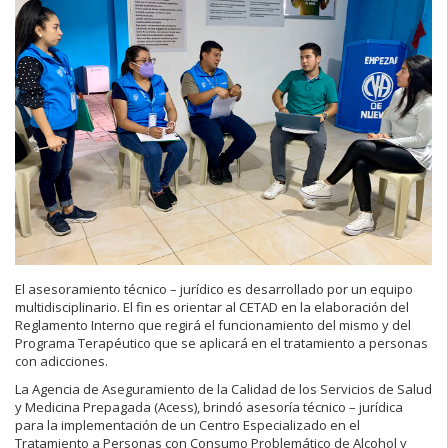
El asesoramiento técnico – jurídico es desarrollado por un equipo
multidisciplinario. El fin es orientar al CETAD en la elaboración del
Reglamento Interno que regirá el funcionamiento del mismo y del
Programa Terapéutico que se aplicará en el tratamiento a personas
con adicciones.
La Agencia de Aseguramiento de la Calidad de los Servicios de Salud
y Medicina Prepagada (Acess), brindó asesoría técnico – jurídica
para la implementación de un Centro Especializado en el
Tratamiento a Personas con Consumo Problemático de Alcohol y