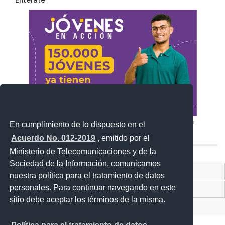
Entérate
En cumplimiento de lo dispuesto en el
Acuerdo No. 012-2019
, emitido por el
Ministerio de Telecomunicaciones y de la
Sociedad de la Información, comunicamos
Contacto Ciudadano Digital
nuestra política para el tratamiento de datos
personales. Para continuar navegando en este
Portal Trámites Ciudadanos
sitio debe aceptar los términos de la misma.
Sistema Nacional de Información (SNI)