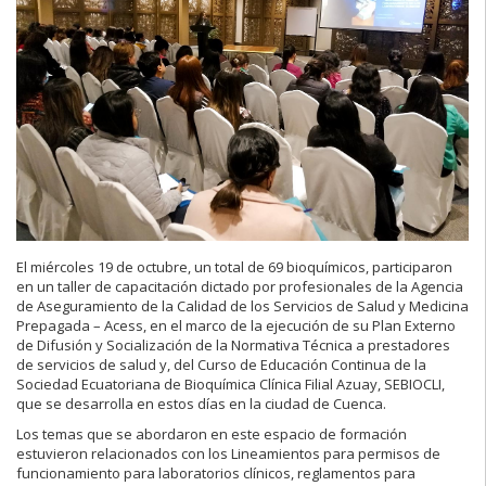
El miércoles 19 de octubre, un total de 69 bioquímicos, participaron
en un taller de capacitación dictado por profesionales de la Agencia
de Aseguramiento de la Calidad de los Servicios de Salud y Medicina
Prepagada – Acess, en el marco de la ejecución de su Plan Externo
de Difusión y Socialización de la Normativa Técnica a prestadores
de servicios de salud y, del Curso de Educación Continua de la
Sociedad Ecuatoriana de Bioquímica Clínica Filial Azuay, SEBIOCLI,
que se desarrolla en estos días en la ciudad de Cuenca.
Los temas que se abordaron en este espacio de formación
estuvieron relacionados con los Lineamientos para permisos de
funcionamiento para laboratorios clínicos, reglamentos para