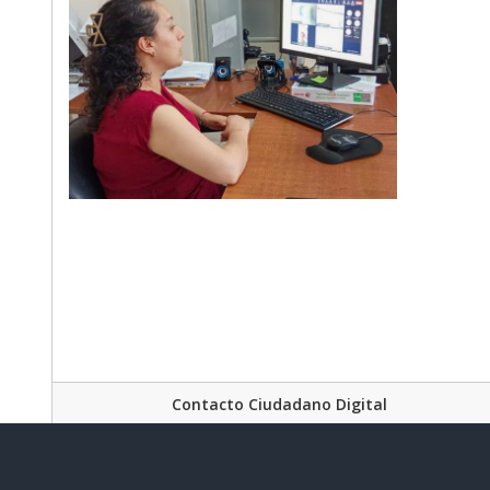
Contacto Ciudadano Digital