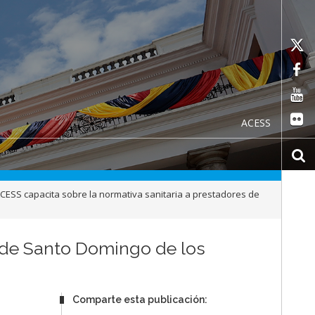
ACESS
ACESS capacita sobre la normativa sanitaria a prestadores de
d de Santo Domingo de los
Comparte esta publicación: