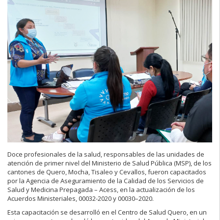
Doce profesionales de la salud, responsables de las unidades de
atención de primer nivel del Ministerio de Salud Pública (MSP), de los
cantones de Quero, Mocha, Tisaleo y Cevallos, fueron capacitados
por la Agencia de Aseguramiento de la Calidad de los Servicios de
Salud y Medicina Prepagada – Acess, en la actualización de los
Acuerdos Ministeriales, 00032-2020 y 00030–2020.
Esta capacitación se desarrolló en el Centro de Salud Quero, en un