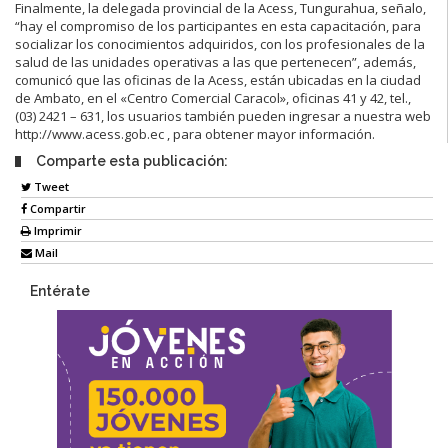
Finalmente, la delegada provincial de la Acess, Tungurahua, señalo,
“hay el compromiso de los participantes en esta capacitación, para
socializar los conocimientos adquiridos, con los profesionales de la
salud de las unidades operativas a las que pertenecen”, además,
comunicó que las oficinas de la Acess, están ubicadas en la ciudad
de Ambato, en el «Centro Comercial Caracol», oficinas 41 y 42, tel.,
(03) 2421 – 631, los usuarios también pueden ingresar a nuestra web
http://www.acess.gob.ec , para obtener mayor información.
Comparte esta publicación:
Tweet
Compartir
Imprimir
Mail
Entérate