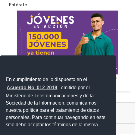
Entérate
En cumplimiento de lo dispuesto en el
Acuerdo No. 012-2019
, emitido por el
Ministerio de Telecomunicaciones y de la
Sociedad de la Información, comunicamos
Contacto Ciudadano Digital
nuestra política para el tratamiento de datos
personales. Para continuar navegando en este
Portal Trámites Ciudadanos
sitio debe aceptar los términos de la misma.
Sistema Nacional de Información (SNI)