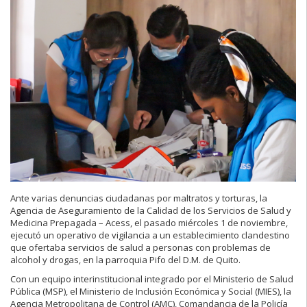
Ante varias denuncias ciudadanas por maltratos y torturas, la
Agencia de Aseguramiento de la Calidad de los Servicios de Salud y
Medicina Prepagada – Acess, el pasado miércoles 1 de noviembre,
ejecutó un operativo de vigilancia a un establecimiento clandestino
que ofertaba servicios de salud a personas con problemas de
alcohol y drogas, en la parroquia Pifo del D.M. de Quito.
Con un equipo interinstitucional integrado por el Ministerio de Salud
Pública (MSP), el Ministerio de Inclusión Económica y Social (MIES), la
Agencia Metropolitana de Control (AMC), Comandancia de la Policía