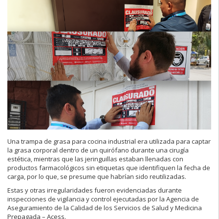
Una trampa de grasa para cocina industrial era utilizada para captar
la grasa corporal dentro de un quirófano durante una cirugía
estética, mientras que las jeringuillas estaban llenadas con
productos farmacológicos sin etiquetas que identifiquen la fecha de
carga, por lo que, se presume que habrían sido reutilizadas.
Estas y otras irregularidades fueron evidenciadas durante
inspecciones de vigilancia y control ejecutadas por la Agencia de
Aseguramiento de la Calidad de los Servicios de Salud y Medicina
Prepagada – Acess.