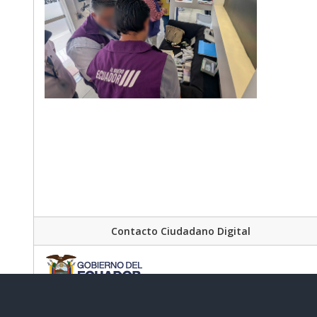
Contacto Ciudadano Digital