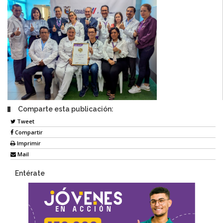
Comparte esta publicación:
Tweet
Compartir
Imprimir
Mail
Entérate