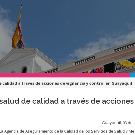
e calidad a través de acciones de vigilancia y control en Guayaquil
salud de calidad a través de acciones 
Guayaquil, 03 de a
La Agencia de Aseguramiento de la Calidad de los Servicios de Salud y Me