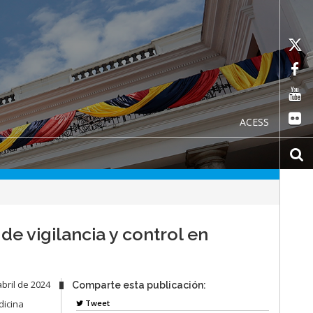
ACESS
de vigilancia y control en
bril de 2024
Comparte esta publicación:
Tweet
dicina