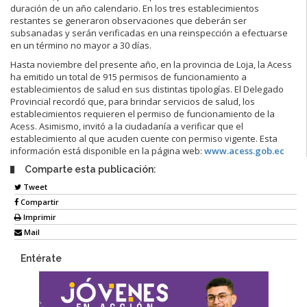
duración de un año calendario. En los tres establecimientos
restantes se generaron observaciones que deberán ser
subsanadas y serán verificadas en una reinspección a efectuarse
en un término no mayor a 30 días.
Hasta noviembre del presente año, en la provincia de Loja, la Acess
ha emitido un total de 915 permisos de funcionamiento a
establecimientos de salud en sus distintas tipologías. El Delegado
Provincial recordó que, para brindar servicios de salud, los
establecimientos requieren el permiso de funcionamiento de la
Acess. Asimismo, invitó a la ciudadanía a verificar que el
establecimiento al que acuden cuente con permiso vigente. Esta
información está disponible en la página web:
www.acess.gob.ec
Comparte esta publicación:
Tweet
Compartir
Imprimir
Mail
Entérate