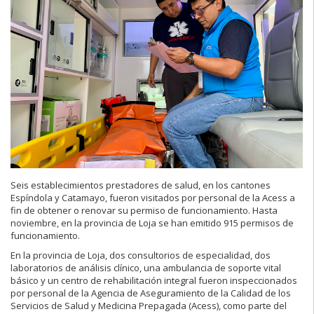
Seis establecimientos prestadores de salud, en los cantones
Espíndola y Catamayo, fueron visitados por personal de la Acess a
fin de obtener o renovar su permiso de funcionamiento. Hasta
noviembre, en la provincia de Loja se han emitido 915 permisos de
funcionamiento.
En la provincia de Loja, dos consultorios de especialidad, dos
laboratorios de análisis clínico, una ambulancia de soporte vital
básico y un centro de rehabilitación integral fueron inspeccionados
por personal de la Agencia de Aseguramiento de la Calidad de los
Servicios de Salud y Medicina Prepagada (Acess), como parte del