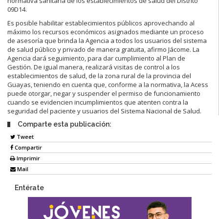
normativa sanitaria de los establecimientos de salud del Distrito
09D14.
Es posible habilitar establecimientos públicos aprovechando al
máximo los recursos económicos asignados mediante un proceso
de asesoría que brinda la Agencia a todos los usuarios del sistema
de salud público y privado de manera gratuita, afirmo Jácome. La
Agencia dará seguimiento, para dar cumplimiento al Plan de
Gestión. De igual manera, realizará visitas de control a los
establecimientos de salud, de la zona rural de la provincia del
Guayas, teniendo en cuenta que, conforme a la normativa, la Acess
puede otorgar, negar y suspender el permiso de funcionamiento
cuando se evidencien incumplimientos que atenten contra la
seguridad del paciente y usuarios del Sistema Nacional de Salud.
Comparte esta publicación:
Tweet
Compartir
Imprimir
Mail
Entérate