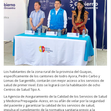
Los habitantes de la zona rural de la provincia del Guayas,
específicamente de los cantones de Isidro Ayora, Pedro Carbo y
Lomas de Sargentillo, contarán con mejor acceso a los servicios de
salud de primer nivel. Esto se logrará con la habilitación de ocho
Centros de Salud Tipo A.
La Agencia de Aseguramiento de la Calidad de los Servicios de Salud
y Medicina Prepagada -Acess, en su afán de velar por la seguridad
del paciente y garantizar la calidad de los servicios de salud,
impulsa el cumplimiento de la normativa sanitaria previo a la