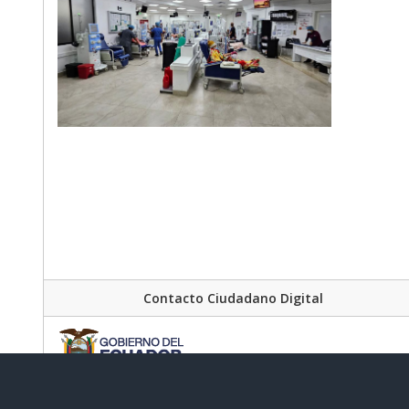
Contacto Ciudadano Digital