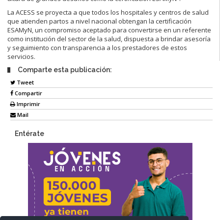
La ACESS se proyecta a que todos los hospitales y centros de salud
que atienden partos a nivel nacional obtengan la certificación
ESAMyN, un compromiso aceptado para convertirse en un referente
como institución del sector de la salud, dispuesta a brindar asesoría
y seguimiento con transparencia a los prestadores de estos
servicios.
Comparte esta publicación:
Tweet
Compartir
Imprimir
Mail
Entérate