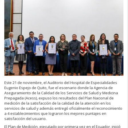
Este 21 de noviembre, el Auditorio del Hospital de Especialidades
Eugenio Espejo de Quito, fue el escenario donde la Agencia de
Aseguramiento de la Calidad de los Servicios de Salud y Medicina
Prepagada (Acess), expuso los resultados del Plan Nacional de
medición de la satisfacción de la calidad de la atención en los
servicios de salud y además entregó oficialmente el reconocimiento
a 4 establecimientos que lograron los mejores puntajes en
satisfacción del usuario.
El Plan de Medición, ejecutado por primera vez en el Ecuador, inició