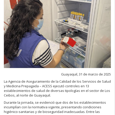
Guayaquil, 31 de marzo de 2025
La Agencia de Aseguramiento de la Calidad de los Servicios de Salud
y Medicina Prepagada – ACESS ejecutó controles en 13
establecimientos de salud de diversas tipologías en el sector de Los
Ceibos, al norte de Guayaquil.
Durante la jornada, se evidenció que dos de los establecimientos
incumplían con la normativa vigente, presentando condiciones
higiénico-sanitarias y de bioseguridad inadecuadas. Entre las