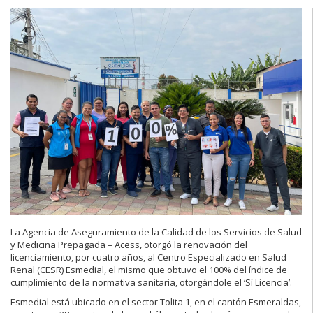
La Agencia de Aseguramiento de la Calidad de los Servicios de Salud
y Medicina Prepagada – Acess, otorgó la renovación del
licenciamiento, por cuatro años, al Centro Especializado en Salud
Renal (CESR) Esmedial, el mismo que obtuvo el 100% del índice de
cumplimiento de la normativa sanitaria, otorgándole el ‘Sí Licencia’.
Esmedial está ubicado en el sector Tolita 1, en el cantón Esmeraldas,