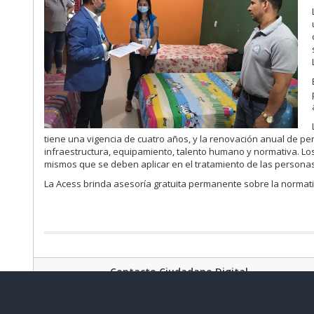
tiene una vigencia de cuatro años, y la renovación anual de p
infraestructura, equipamiento, talento humano y normativa. Lo
mismos que se deben aplicar en el tratamiento de las persona
La Acess brinda asesoría gratuita permanente sobre la normati
Contacto Ciudadano Digital