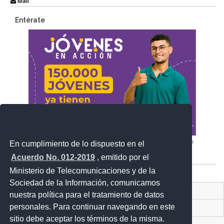
Mail
Entérate
En cumplimiento de lo dispuesto en el
Acuerdo No. 012-2019
, emitido por el
Ministerio de Telecomunicaciones y de la
Sociedad de la Información, comunicamos
Contacto Ciudadano Digital
nuestra política para el tratamiento de datos
personales. Para continuar navegando en este
Portal Trámites Ciudadanos
sitio debe aceptar los términos de la misma.