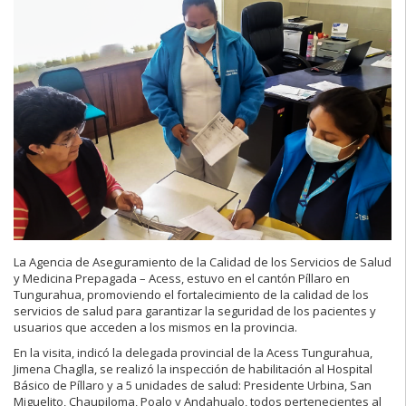
La Agencia de Aseguramiento de la Calidad de los Servicios de Salud
y Medicina Prepagada – Acess, estuvo en el cantón Píllaro en
Tungurahua, promoviendo el fortalecimiento de la calidad de los
servicios de salud para garantizar la seguridad de los pacientes y
usuarios que acceden a los mismos en la provincia.
En la visita, indicó la delegada provincial de la Acess Tungurahua,
Jimena Chaglla, se realizó la inspección de habilitación al Hospital
Básico de Píllaro y a 5 unidades de salud: Presidente Urbina, San
Miguelito, Chaupiloma, Poalo y Andahualo, todos pertenecientes al