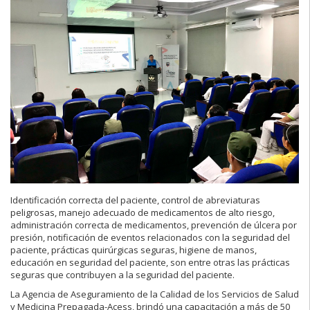
Identificación correcta del paciente, control de abreviaturas
peligrosas, manejo adecuado de medicamentos de alto riesgo,
administración correcta de medicamentos, prevención de úlcera por
presión, notificación de eventos relacionados con la seguridad del
paciente, prácticas quirúrgicas seguras, higiene de manos,
educación en seguridad del paciente, son entre otras las prácticas
seguras que contribuyen a la seguridad del paciente.
La Agencia de Aseguramiento de la Calidad de los Servicios de Salud
y Medicina Prepagada-Acess, brindó una capacitación a más de 50